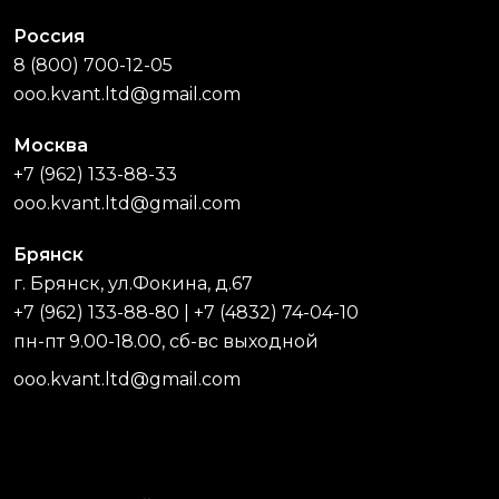
Россия
8 (800) 700-12-05
ooo.kvant.ltd@gmail.com
Москва
+7 (962) 133-88-33
ooo.kvant.ltd@gmail.com
Брянск
г. Брянск, ул.Фокина, д.67
+7 (962) 133-88-80
|
+7 (4832) 74-04-10
пн-пт 9.00-18.00, сб-вс выходной
ooo.kvant.ltd@gmail.com