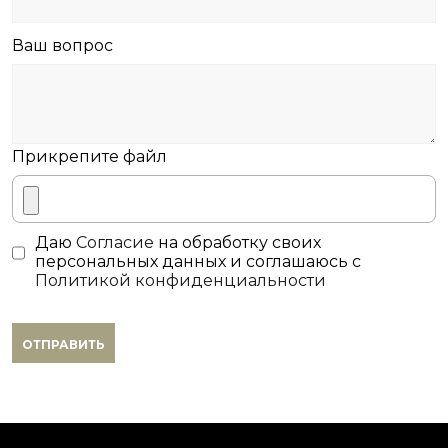
Ваш вопрос
Прикрепите файл
Даю
Согласие
на обработку своих
персональных данных и соглашаюсь с
Политикой конфиденциальности