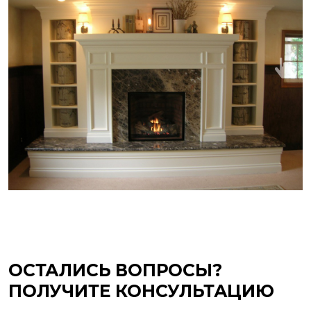
ОСТАЛИСЬ ВОПРОСЫ?
ПОЛУЧИТЕ КОНСУЛЬТАЦИЮ