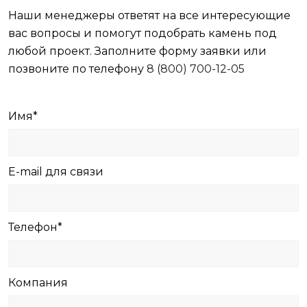
Наши менеджеры ответят на все интересующие
вас вопросы и помогут подобрать камень под
любой проект. Заполните форму заявки или
позвоните по телефону
8 (800) 700-12-05
Имя*
E-mail для связи
Телефон*
Компания